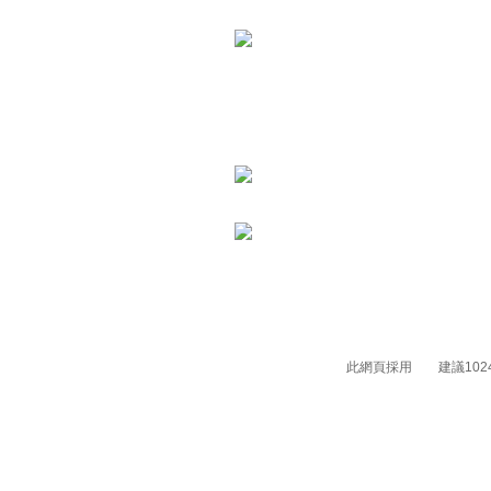
此網頁採用 建議1024