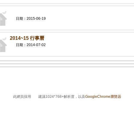
日期：2015-06-19
2014~15 行事曆
日期：2014-07-02
此網頁採用 建議1024*768+解析度，以及
GoogleChrome瀏覽器