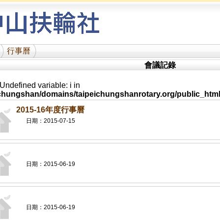
行事曆
會議記錄
 Undefined variable: i in
hungshan/domains/taipeichungshanrotary.org/public_html
2015-16年度行事曆
日期：2015-07-15
日期：2015-06-19
日期：2015-06-19