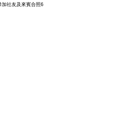
參加社友及來賓合照6