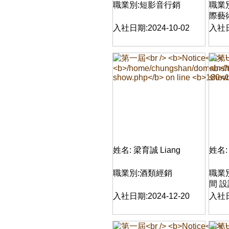
職業別:短影音行銷
職業
際藝
入社日期:2024-10-02
入社日
姓名: 梁育誠 Liang
姓名:
職業別:酒類經銷
職業
間 
入社日期:2024-12-20
入社日