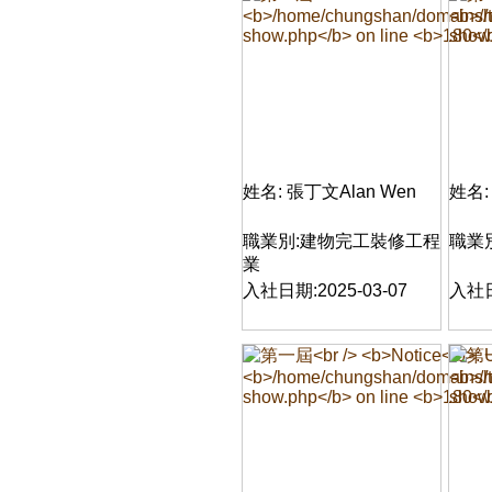
姓名: 張丁文Alan Wen
姓名:
職業別:建物完工裝修工程
職業
業
入社日期:2025-03-07
入社日