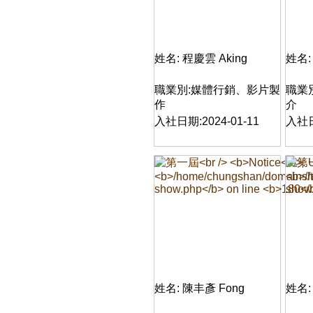
姓名: 程慶雲 Aking
姓名:
職業別:媒體行銷、影片製
職業
作
介
入社日期:2024-01-11
入社日
姓名: 陳丰彥 Fong
姓名: 