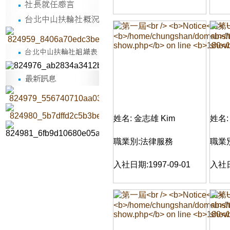
姓名: 金志雄 Kim
姓名:
職業別:法律服務
職業
入社日期:1997-09-01
入社日