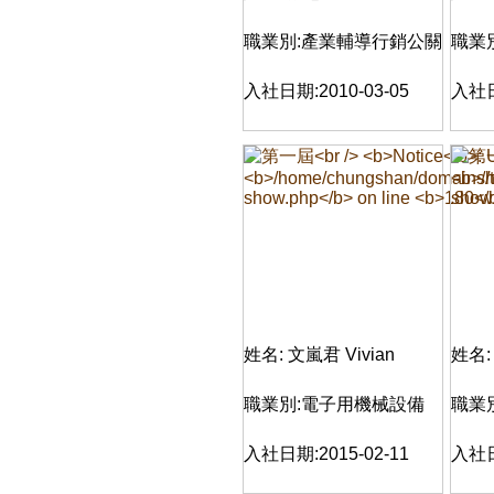
職業別:產業輔導行銷公關
職業
入社日期:2010-03-05
入社日
姓名: 文嵐君 Vivian
姓名:
職業別:電子用機械設備
職業
入社日期:2015-02-11
入社日