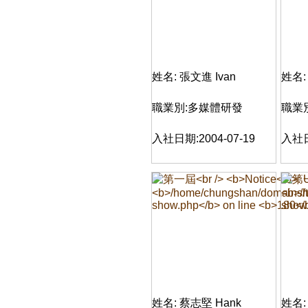
姓名: 張文進 Ivan
姓名:
職業別:多媒體研發
職業
入社日期:2004-07-19
入社日
姓名: 蔡志堅 Hank
姓名: