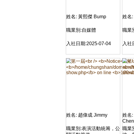
姓名: 黃熙傑 Bump
姓名:
職業別:自媒體
職業
入社日期:2025-07-04
入社日
姓名: 趙偉成 Jimmy
姓名:
Chen
職業別:表演活動統籌，公
職業